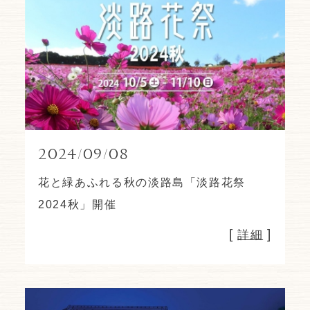
2024/09/08
花と緑あふれる秋の淡路島「淡路花祭
2024秋」開催
[
]
詳細