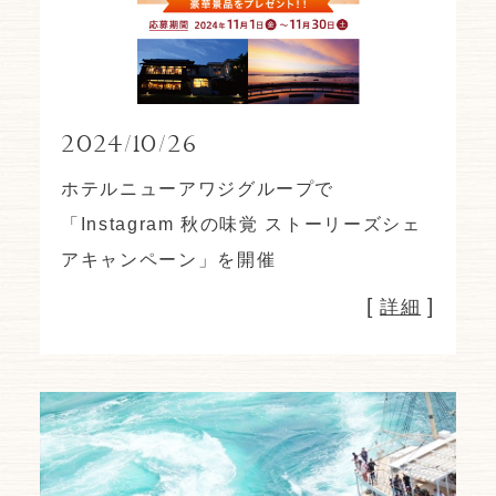
2024/10/26
ホテルニューアワジグループで
「Instagram 秋の味覚 ストーリーズシェ
アキャンペーン」を開催
[
]
詳細