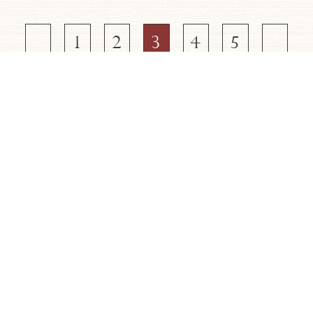
1
2
3
4
5
MENU
よくある質問
アクセス
ご予約
ホテルニューアワジグループ
季節の
おすすめ