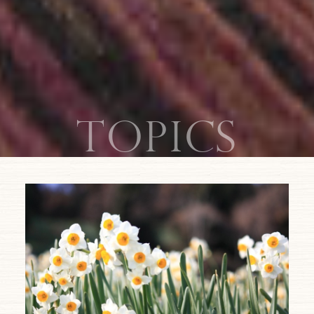
topics