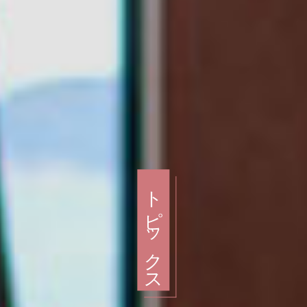
トピックス