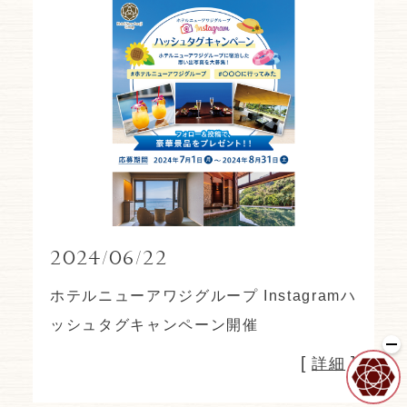
2024/06/22
ホテルニューアワジグループ Instagramハ
ッシュタグキャンペーン開催
[
]
詳細