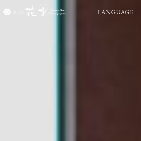
LANGUAGE
ENGLISH