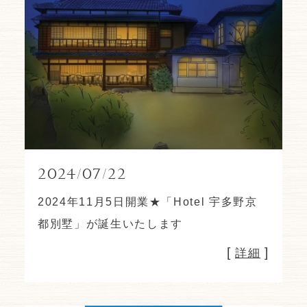
2024/07/22
2024年11月5日開業★「Hotel 宇多野京
都別墅」が誕生いたします
[
]
詳細