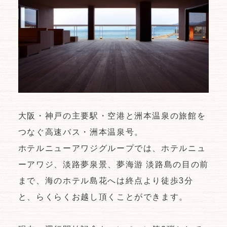
大阪・神戸の主要駅・空港と洲本温泉の旅館を
つなぐ高速バス・洲本温泉号。
ホテルニューアワジグループでは、ホテルニュ
ーアワジ、淡路夢泉景、夢海游 淡路島の目の前
まで、海のホテル島花へは終点より徒歩3分
と、らくらくお越し頂くことができます。