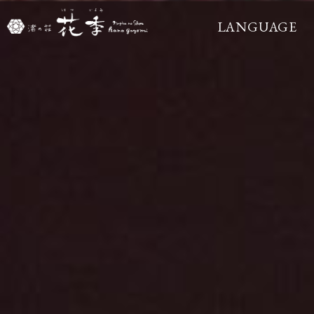
LANGUAGE
ENGLISH