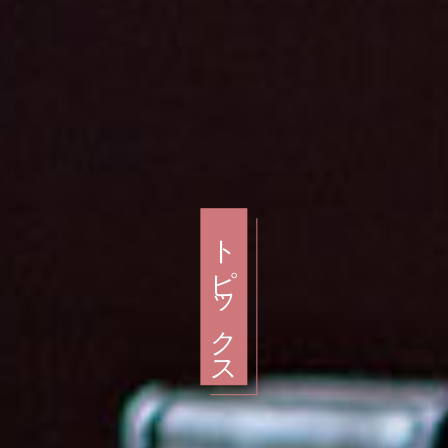
トピックス