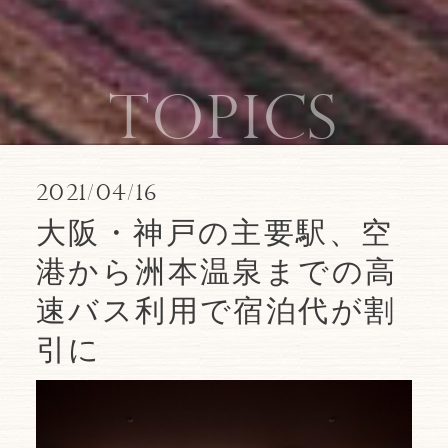
topics
2021/04/16
大阪・神戸の主要駅、空
港から洲本温泉までの高
速バス利用で宿泊代が割
引に