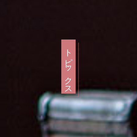
トピックス