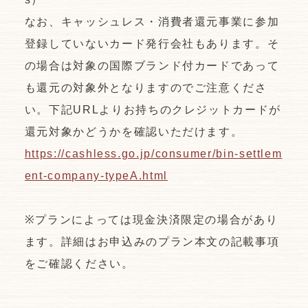
なお、キャッシュレス・消費者還元事業に参加
登録していないカード発行会社もあります。そ
の場合は対象の国際ブランド付カードであって
も還元の対象外となりますのでご注意くださ
い。下記URLよりお持ちのクレジットカードが
還元対象かどうかを確認いただけます。
https://cashless.go.jp/consumer/bin-settlem
ent-company-typeA.html
※プランによっては現金決済限定の場合があり
ます。詳細はお申込みのプラン本文の記載事項
をご確認ください。