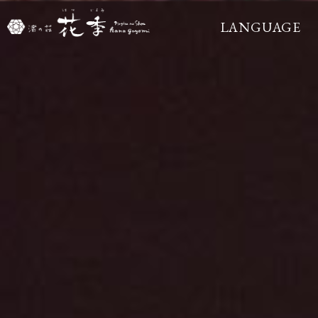
LANGUAGE
ENGLISH