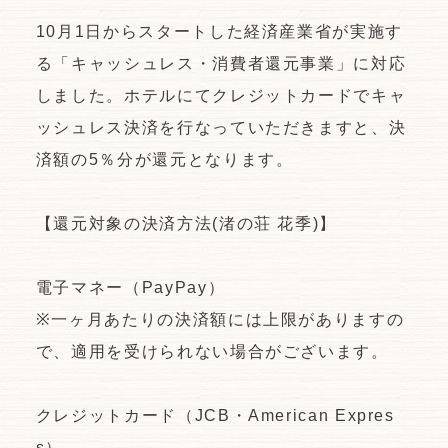
10月1日からスタートした経済産業省が実施す
る「キャッシュレス・消費者還元事業」に対応
しました。ホテルにてクレジットカードでキャ
ッシュレス決済を行なっていただきますと、決
済額の5％分が還元となります。
【還元対象の決済方法(渚の荘 花季)】
電子マネー（PayPay）
※一ヶ月あたりの決済額には上限がありますの
で、適用を受けられない場合がございます。
クレジットカード（JCB・American Expres
s）