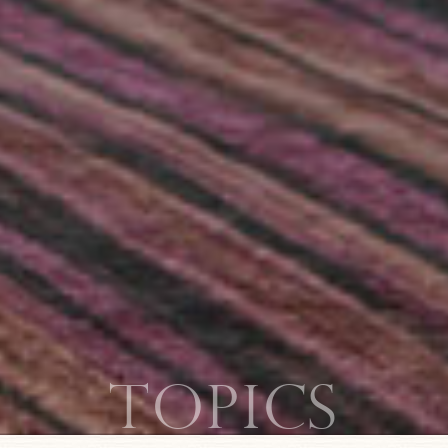
topics