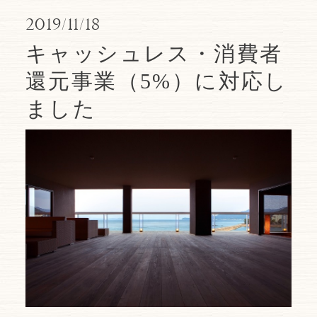
2019/11/18
キャッシュレス・消費者
還元事業（5%）に対応し
ました